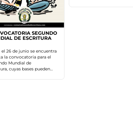
VOCATORIA SEGUNDO
DIAL DE ESCRITURA
 el 26 de junio se encuentra
ta la convocatoria para el
ndo Mundial de
tura, cuyas bases pueden...