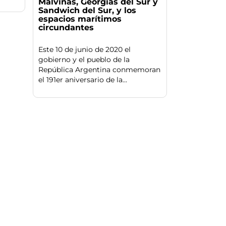
Malvinas, Georgias del Sur y
Sandwich del Sur, y los
espacios marítimos
circundantes
Este 10 de junio de 2020 el
gobierno y el pueblo de la
República Argentina conmemoran
el 191er aniversario de la...