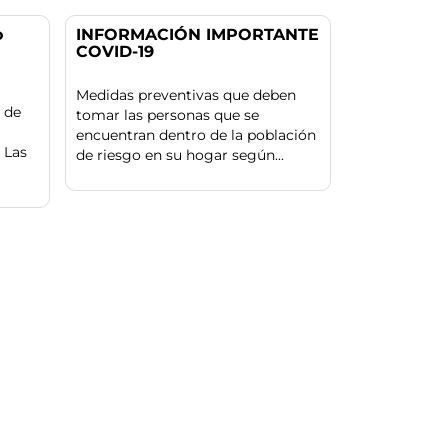
o
INFORMACIÓN IMPORTANTE
COVID-19
Medidas preventivas que deben
 de
tomar las personas que se
encuentran dentro de la población
 Las
de riesgo en su hogar según...