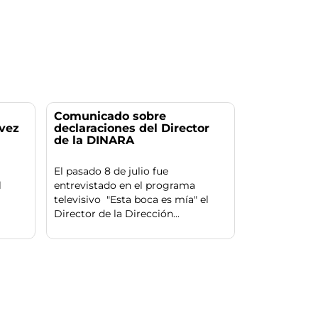
Comunicado sobre
vez
declaraciones del Director
de la DINARA
El pasado 8 de julio fue
l
entrevistado en el programa
televisivo "Esta boca es mía" el
Director de la Dirección...